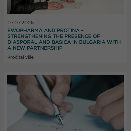
07.07.2026
EWOPHARMA AND PROTINA –
STRENGTHENING THE PRESENCE OF
DIASPORAL AND BASICA IN BULGARIA WITH
A NEW PARTNERSHIP
Pročitaj više