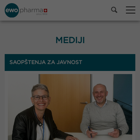
MEDIJI
SAOPŠTENJA ZA JAVNOST