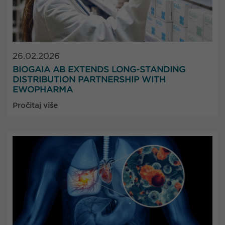
26.02.2026
BIOGAIA AB EXTENDS LONG-STANDING
DISTRIBUTION PARTNERSHIP WITH
EWOPHARMA
Pročitaj više