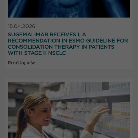
15.04.2026
SUGEMALIMAB RECEIVES I, A
RECOMMENDATION IN ESMO GUIDELINE FOR
CONSOLIDATION THERAPY IN PATIENTS
WITH STAGE Ⅲ NSCLC
Pročitaj više