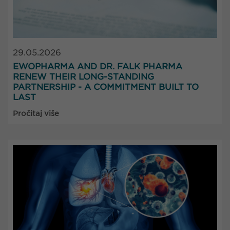
29.05.2026
EWOPHARMA AND DR. FALK PHARMA
RENEW THEIR LONG-STANDING
PARTNERSHIP - A COMMITMENT BUILT TO
LAST
Pročitaj više