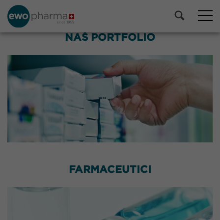
NAŠ PORTFOLIO
FARMACEUTICI