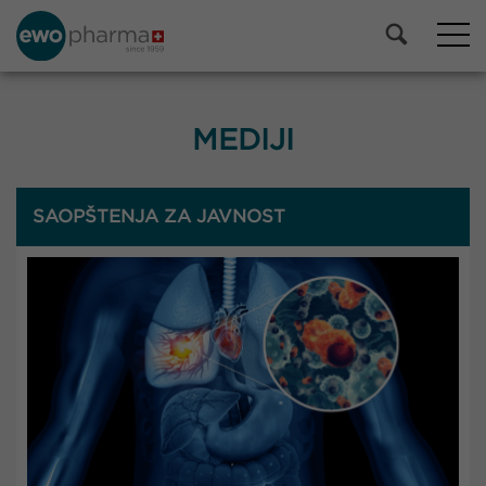
MEDIJI
SAOPŠTENJA ZA JAVNOST