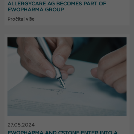
ALLERGYCARE AG BECOMES PART OF
EWOPHARMA GROUP
Pročitaj više
27.05.2024
EWOPHARMA AND CSTONE ENTER INTO A