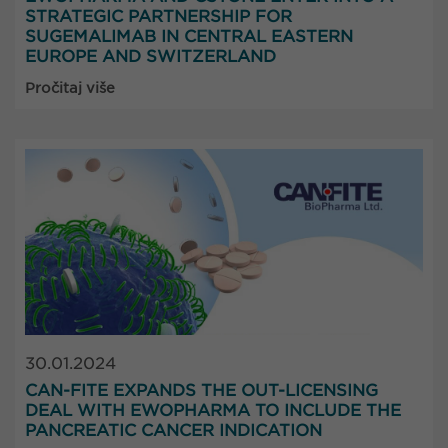
STRATEGIC PARTNERSHIP FOR
SUGEMALIMAB IN CENTRAL EASTERN
EUROPE AND SWITZERLAND
Pročitaj više
30.01.2024
CAN-FITE EXPANDS THE OUT-LICENSING
DEAL WITH EWOPHARMA TO INCLUDE THE
PANCREATIC CANCER INDICATION