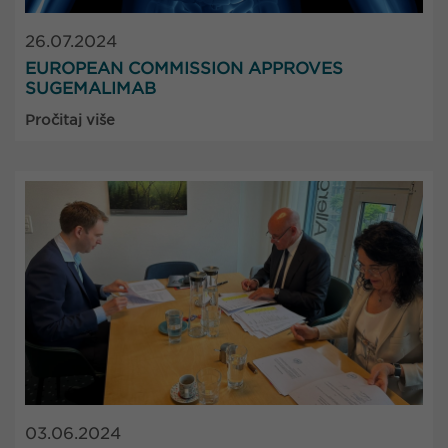
26.07.2024
EUROPEAN COMMISSION APPROVES
SUGEMALIMAB
Pročitaj više
03.06.2024