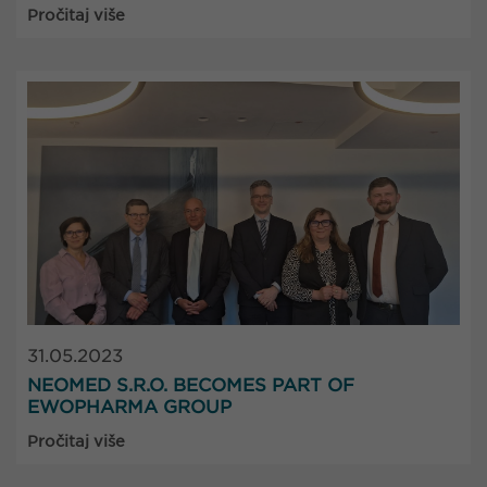
Pročitaj više
31.05.2023
NEOMED S.R.O. BECOMES PART OF
EWOPHARMA GROUP
Pročitaj više