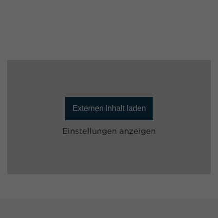
Externen Inhalt laden
Einstellungen anzeigen