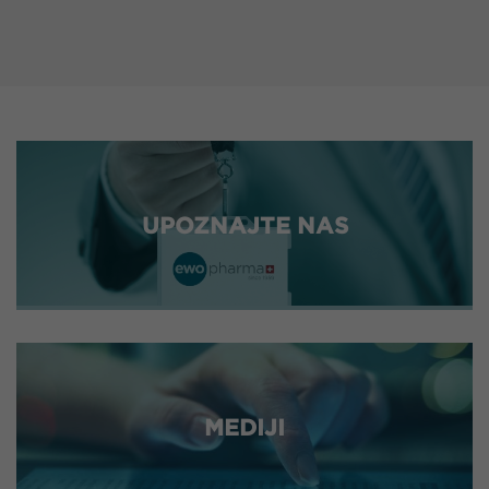
UPOZNAJTE NAS
MEDIJI