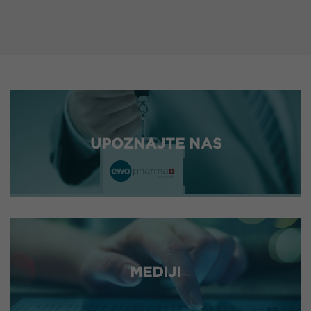
UPOZNAJTE NAS
MEDIJI