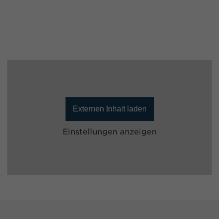
Externen Inhalt laden
Einstellungen anzeigen