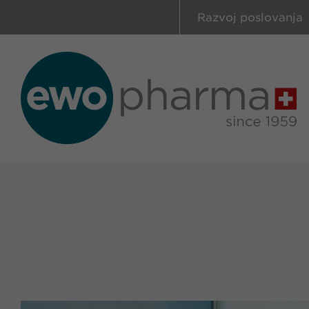
Razvoj poslovanja