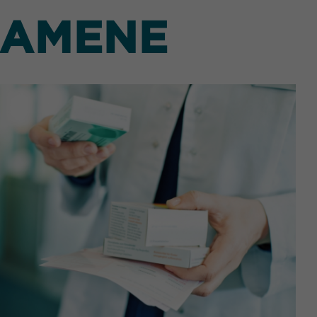
NAMENE