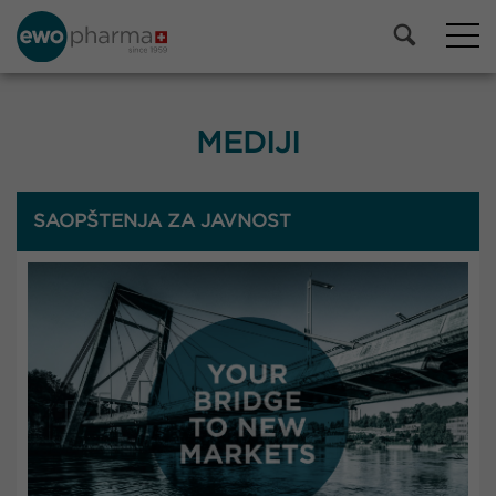
MEDIJI
SAOPŠTENJA ZA JAVNOST