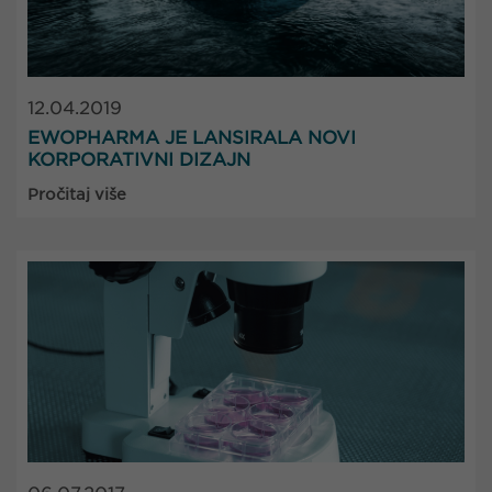
12.04.2019
EWOPHARMA JE LANSIRALA NOVI
KORPORATIVNI DIZAJN
Pročitaj više