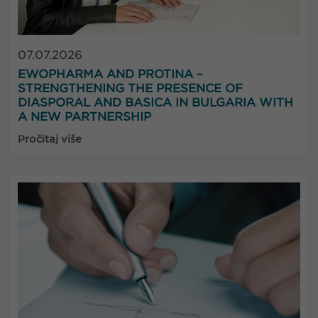
07.07.2026
EWOPHARMA AND PROTINA –
STRENGTHENING THE PRESENCE OF
DIASPORAL AND BASICA IN BULGARIA WITH
A NEW PARTNERSHIP
Pročitaj više