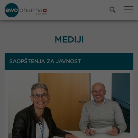
MEDIJI
SAOPŠTENJA ZA JAVNOST