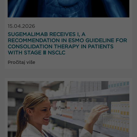
15.04.2026
SUGEMALIMAB RECEIVES I, A
RECOMMENDATION IN ESMO GUIDELINE FOR
CONSOLIDATION THERAPY IN PATIENTS
WITH STAGE Ⅲ NSCLC
Pročitaj više