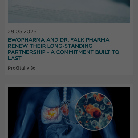
29.05.2026
EWOPHARMA AND DR. FALK PHARMA
RENEW THEIR LONG-STANDING
PARTNERSHIP - A COMMITMENT BUILT TO
LAST
Pročitaj više