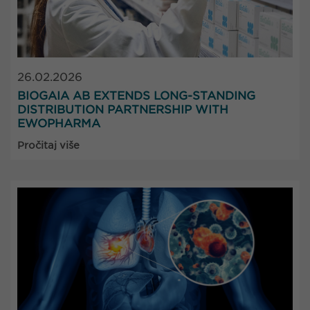
26.02.2026
BIOGAIA AB EXTENDS LONG-STANDING
DISTRIBUTION PARTNERSHIP WITH
EWOPHARMA
Pročitaj više