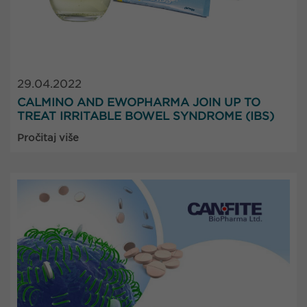
29.04.2022
CALMINO AND EWOPHARMA JOIN UP TO
TREAT IRRITABLE BOWEL SYNDROME (IBS)
Pročitaj više