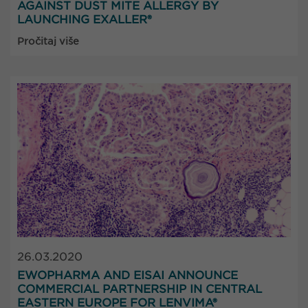
AGAINST DUST MITE ALLERGY BY
LAUNCHING EXALLER®
Pročitaj više
26.03.2020
EWOPHARMA AND EISAI ANNOUNCE
COMMERCIAL PARTNERSHIP IN CENTRAL
EASTERN EUROPE FOR LENVIMA®