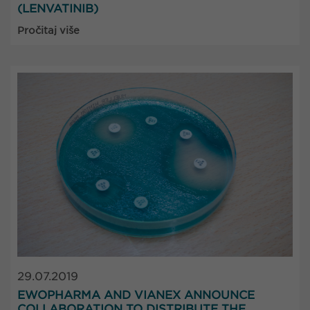
(LENVATINIB)
Pročitaj više
29.07.2019
EWOPHARMA AND VIANEX ANNOUNCE
COLLABORATION TO DISTRIBUTE THE