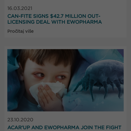
16.03.2021
CAN-FITE SIGNS $42.7 MILLION OUT-
LICENSING DEAL WITH EWOPHARMA
Pročitaj više
23.10.2020
ACAR’UP AND EWOPHARMA JOIN THE FIGHT