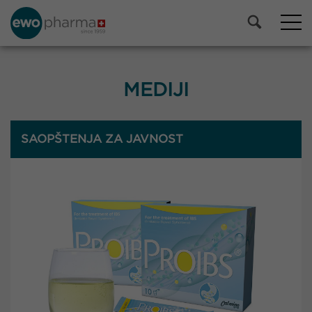
MEDIJI
SAOPŠTENJA ZA JAVNOST