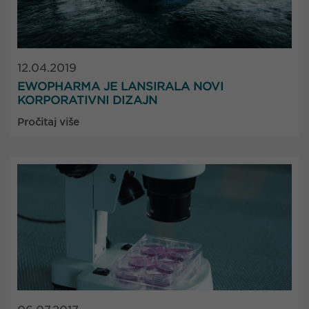
12.04.2019
EWOPHARMA JE LANSIRALA NOVI
KORPORATIVNI DIZAJN
Pročitaj više