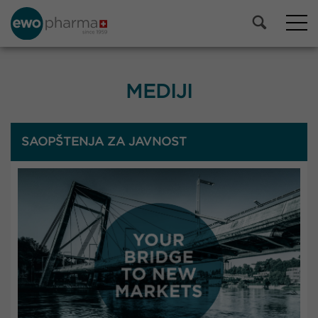
MEDIJI
SAOPŠTENJA ZA JAVNOST