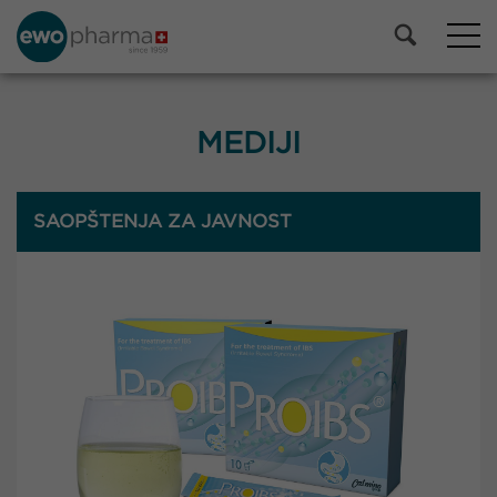
MEDIJI
SAOPŠTENJA ZA JAVNOST