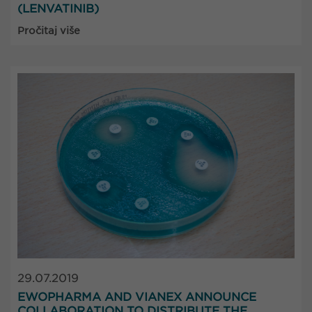
(LENVATINIB)
Pročitaj više
29.07.2019
EWOPHARMA AND VIANEX ANNOUNCE
COLLABORATION TO DISTRIBUTE THE