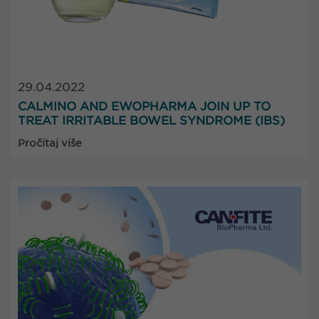
29.04.2022
CALMINO AND EWOPHARMA JOIN UP TO
TREAT IRRITABLE BOWEL SYNDROME (IBS)
Pročitaj više