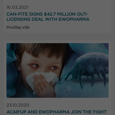
16.03.2021
CAN-FITE SIGNS $42.7 MILLION OUT-
LICENSING DEAL WITH EWOPHARMA
Pročitaj više
23.10.2020
ACAR’UP AND EWOPHARMA JOIN THE FIGHT