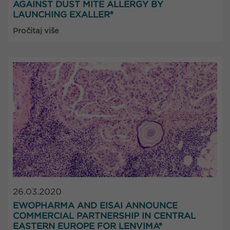
AGAINST DUST MITE ALLERGY BY
LAUNCHING EXALLER®
Pročitaj više
26.03.2020
EWOPHARMA AND EISAI ANNOUNCE
COMMERCIAL PARTNERSHIP IN CENTRAL
EASTERN EUROPE FOR LENVIMA®