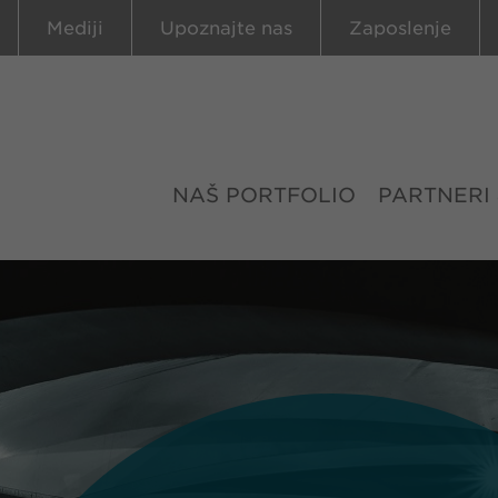
Mediji
Upoznajte nas
Zaposlenje
NAŠ PORTFOLIO
PARTNERI