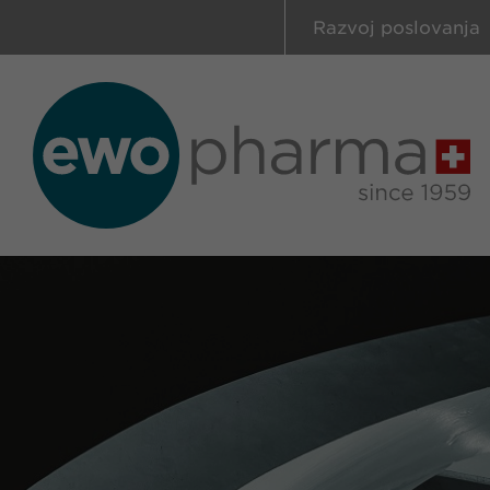
Razvoj poslovanja