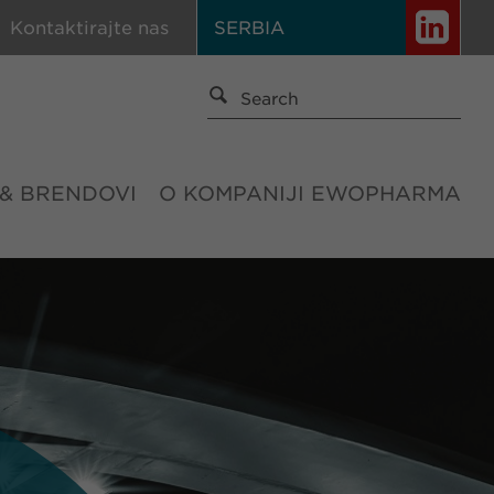
Kontaktirajte nas
SERBIA
 & BRENDOVI
O KOMPANIJI EWOPHARMA