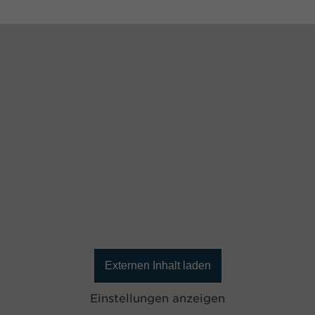
Externen Inhalt laden
Einstellungen anzeigen