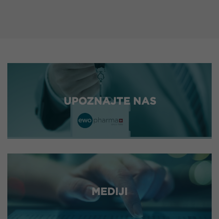
UPOZNAJTE NAS
MEDIJI