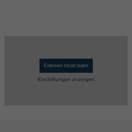
Externen Inhalt laden
Einstellungen anzeigen